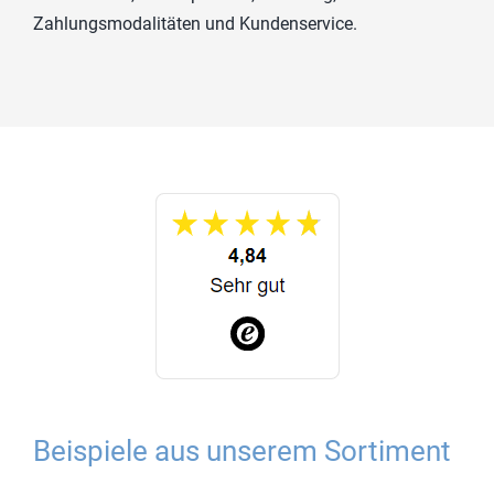
Zahlungsmodalitäten und Kundenservice.
Beispiele aus unserem Sortiment