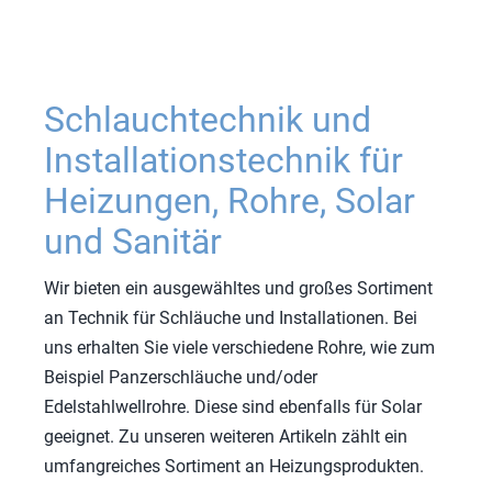
Schlauchtechnik und
Installationstechnik für
Heizungen, Rohre, Solar
und Sanitär
Wir bieten ein ausgewähltes und großes Sortiment
an Technik für Schläuche und Installationen. Bei
uns erhalten Sie viele verschiedene Rohre, wie zum
Beispiel Panzerschläuche und/oder
Edelstahlwellrohre. Diese sind ebenfalls für Solar
geeignet. Zu unseren weiteren Artikeln zählt ein
umfangreiches Sortiment an Heizungsprodukten.