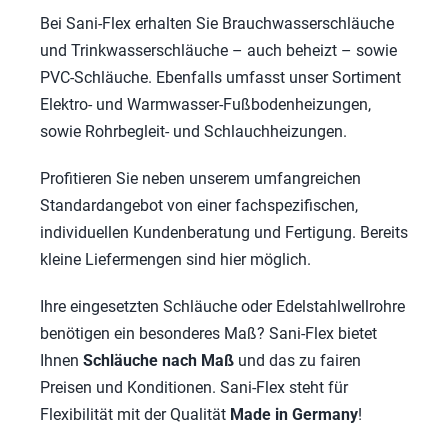
Bei Sani-Flex erhalten Sie Brauchwasserschläuche
und Trinkwasserschläuche – auch beheizt – sowie
PVC-Schläuche. Ebenfalls umfasst unser Sortiment
Elektro- und Warmwasser-Fußbodenheizungen,
sowie Rohrbegleit- und Schlauchheizungen.
Profitieren Sie neben unserem umfangreichen
Standardangebot von einer fachspezifischen,
individuellen Kundenberatung und Fertigung. Bereits
kleine Liefermengen sind hier möglich.
Ihre eingesetzten Schläuche oder Edelstahlwellrohre
benötigen ein besonderes Maß? Sani-Flex bietet
Ihnen
Schläuche nach Maß
und das zu fairen
Preisen und Konditionen. Sani-Flex steht für
Flexibilität mit der Qualität
Made in Germany
!