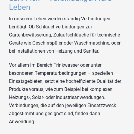
Leben
In unserem Leben werden ständig Verbindungen
benötigt. Ob Schlauchverbindungen zur
Gartenbewässerung, Zulaufschläuche für technische
Geräte wie Geschirrspüler oder Waschmaschine, oder
bei Installationen von Heizung und Sanitär.
Vor allem im Bereich Trinkwasser oder unter
besonderen Temperaturbedingungen – speziellen
Einsatzgebieten, setzt eine hocheffiziente Qualität der
Produkte voraus, wie zum Beispiel bei komplexen
Heizungs-, Solar- oder Industrieanwendungen.
Verbindungen, die auf den jeweiligen Einsatzzweck
abgestimmt und geeignet sind, finden dann
Anwendung.