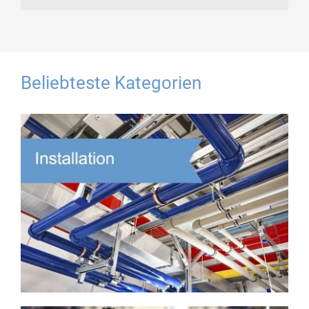
Beliebteste Kategorien