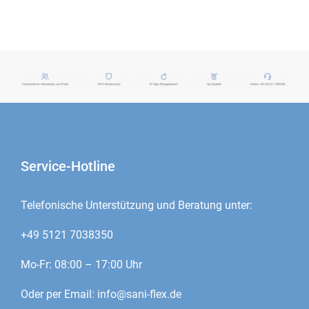
Service-Hotline
Telefonische Unterstützung und Beratung unter:
+49 5121 7038350
Mo-Fr: 08:00 – 17:00 Uhr
Oder per Email:
info@sani-flex.de