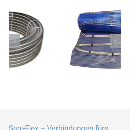
Sani-Flex – Verbindungen fürs