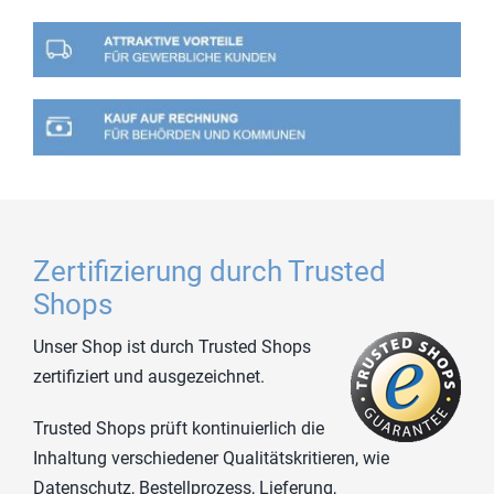
Zertifizierung durch Trusted
Shops
Unser Shop ist durch Trusted Shops
zertifiziert und ausgezeichnet.
Trusted Shops prüft kontinuierlich die
Inhaltung verschiedener Qualitätskritieren, wie
Datenschutz, Bestellprozess, Lieferung,