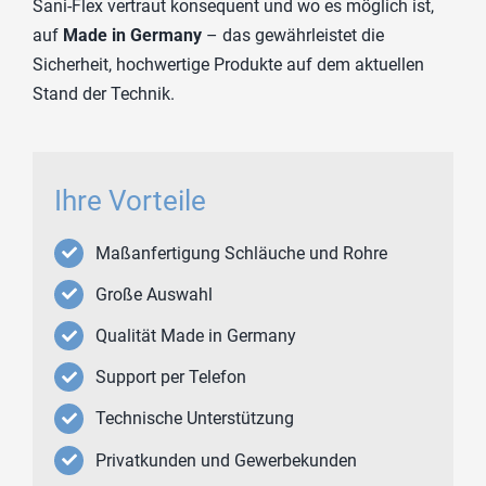
Sani-Flex vertraut konsequent und wo es möglich ist,
auf
Made in Germany
– das gewährleistet die
Sicherheit, hochwertige Produkte auf dem aktuellen
Stand der Technik.
Ihre Vorteile
Maßanfertigung Schläuche und Rohre
Große Auswahl
Qualität Made in Germany
Support per Telefon
Technische Unterstützung
Privatkunden und Gewerbekunden