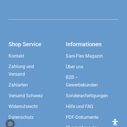
Shop Service
Informationen
Kontakt
Sani-Flex Magazin
Zahlung und
Über uns
Versand
B2B –
Zahlarten
Gewerbekunden
Versand Schweiz
Sonderanfertigungen
Widerrufsrecht
Hilfe und FAQ
Datenschutz
PDF-Dokumente